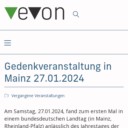
Gedenkveranstaltung in
Mainz 27.01.2024
Vergangene Veranstaltungen
Am Samstag, 27.01.2024, fand zum ersten Mal in
einem bundesdeutschen Landtag (in Mainz,
Rheinland-Pfalz) anlässlich des Jahrestages der