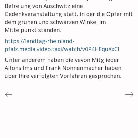
Befreiung von Auschwitz eine
Gedenkveranstaltung statt, in der die Opfer mit
dem grünen und schwarzen Winkel im
Mittelpunkt standen.
https://landtag-rheinland-
pfalz.media.video.taxi/watch/v0P4HEquXxCI
Unter anderem haben die vevon Mitglieder
Alfons Ims und Frank Nonnenmacher haben
über Ihre verfolgten Vorfahren gesprochen.