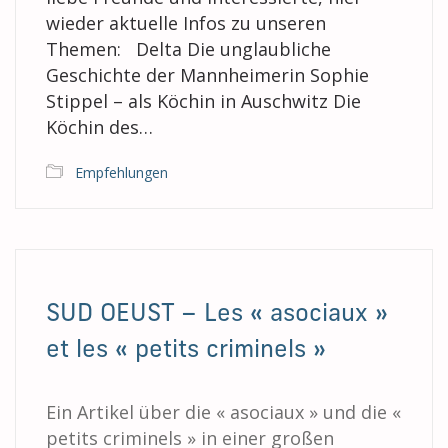
wieder aktuelle Infos zu unseren
Themen: Delta Die unglaubliche
Geschichte der Mannheimerin Sophie
Stippel – als Köchin in Auschwitz Die
Köchin des…
Empfehlungen
SUD OEUST – Les « asociaux »
et les « petits criminels »
Ein Artikel über die « asociaux » und die «
petits criminels » in einer großen