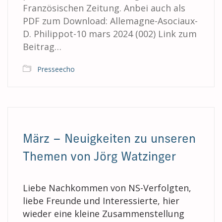
Französischen Zeitung. Anbei auch als
PDF zum Download: Allemagne-Asociaux-
D. Philippot-10 mars 2024 (002) Link zum
Beitrag…
Presseecho
März – Neuigkeiten zu unseren
Themen von Jörg Watzinger
Liebe Nachkommen von NS-Verfolgten,
liebe Freunde und Interessierte, hier
wieder eine kleine Zusammenstellung