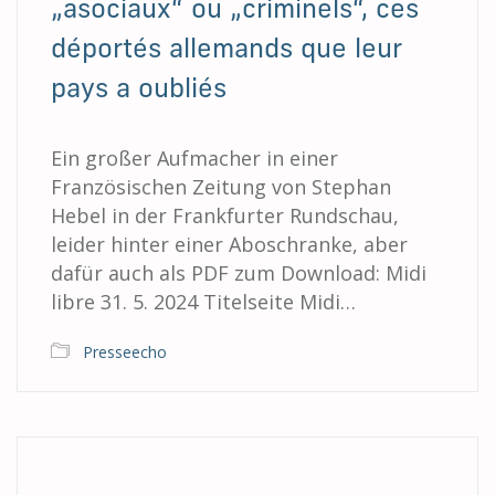
„asociaux“ ou „criminels“, ces
déportés allemands que leur
pays a oubliés
Ein großer Aufmacher in einer
Französischen Zeitung von Stephan
Hebel in der Frankfurter Rundschau,
leider hinter einer Aboschranke, aber
dafür auch als PDF zum Download: Midi
libre 31. 5. 2024 Titelseite Midi…
Presseecho