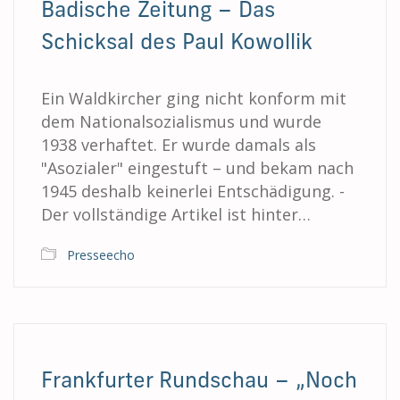
Badische Zeitung – Das
Schicksal des Paul Kowollik
Ein Waldkircher ging nicht konform mit
dem Nationalsozialismus und wurde
1938 verhaftet. Er wurde damals als
"Asozialer" eingestuft – und bekam nach
1945 deshalb keinerlei Entschädigung. -
Der vollständige Artikel ist hinter…
Presseecho
Frankfurter Rundschau – „Noch