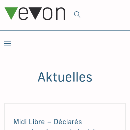
Aktuelles
Midi Libre – Déclarés