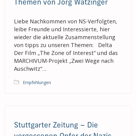
Themen von Jörg Watzinger
Liebe Nachkommen von NS-Verfolgten,
leibe Freunde und Interessierte, hier
wieder die aktuelle Zusammenstellung
von tipps zu unseren Themen: Delta
Der Film „The Zone of Interest“ und das
MARCHIVUM-Projekt „Zwei Wege nach
Auschwitz“…
Empfehlungen
Stuttgarter Zeitung – Die