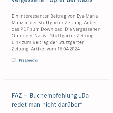
vergessenen Opfer der Nazis
Ein interessanter Beitrag von Eva-Maria
Manz in der Stuttgarter Zeitung. Anbei
das PDF zum Download: Die vergessenen
Opfer der Nazis - Stuttgarter Zeitung
Link zum Beitrag der Stuttgarter
Zeitung Artikel vom 16.04.2024
Presseecho
FAZ – Buchempfehlung „Da
redet man nicht darüber“