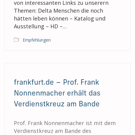
von interessanten Links zu unserern
Themen: Delta Menschen die noch
hätten leben können – Katalog und
Ausstellung – HD –…
Empfehlungen
frankfurt.de – Prof. Frank
Nonnenmacher erhält das
Verdienstkreuz am Bande
Prof. Frank Nonnenmacher ist mit dem
Verdienstkreuz am Bande des