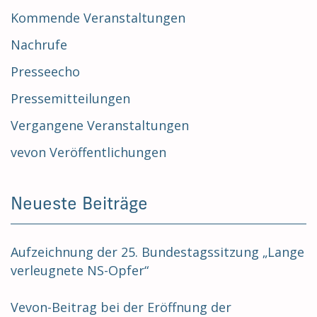
Kommende Veranstaltungen
Nachrufe
Presseecho
Pressemitteilungen
Vergangene Veranstaltungen
vevon Veröffentlichungen
Neueste Beiträge
Aufzeichnung der 25. Bundestagssitzung „Lange
verleugnete NS-Opfer“
Vevon-Beitrag bei der Eröffnung der