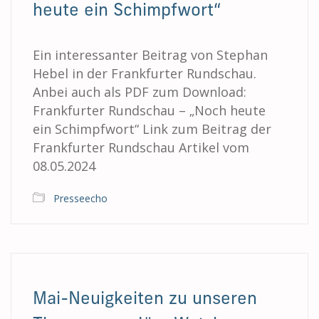
heute ein Schimpfwort“
Ein interessanter Beitrag von Stephan
Hebel in der Frankfurter Rundschau.
Anbei auch als PDF zum Download:
Frankfurter Rundschau – „Noch heute
ein Schimpfwort“ Link zum Beitrag der
Frankfurter Rundschau Artikel vom
08.05.2024
Presseecho
Mai-Neuigkeiten zu unseren