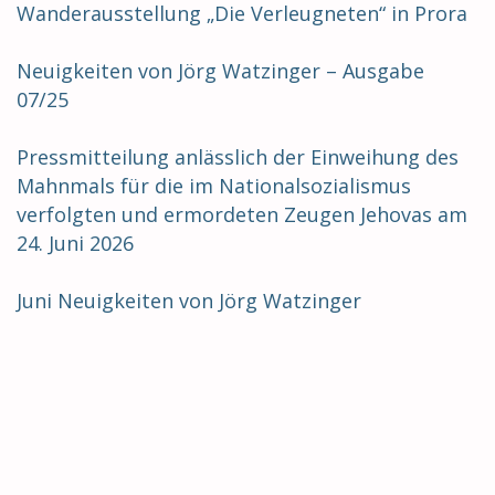
Wanderausstellung „Die Verleugneten“ in Prora
Neuigkeiten von Jörg Watzinger – Ausgabe
07/25
Pressmitteilung anlässlich der Einweihung des
Mahnmals für die im Nationalsozialismus
verfolgten und ermordeten Zeugen Jehovas am
24. Juni 2026
Juni Neuigkeiten von Jörg Watzinger