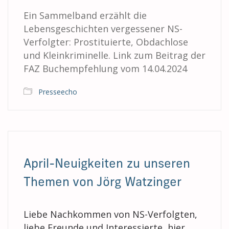
Ein Sammelband erzählt die
Lebensgeschichten vergessener NS-
Verfolgter: Prostituierte, Obdachlose
und Kleinkriminelle. Link zum Beitrag der
FAZ Buchempfehlung vom 14.04.2024
Presseecho
April-Neuigkeiten zu unseren
Themen von Jörg Watzinger
Liebe Nachkommen von NS-Verfolgten,
liebe Freunde und Interessierte, hier