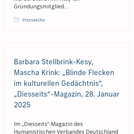
Gründungsmitglied…
Presseecho
Barbara Stellbrink-Kesy,
Mascha Krink: „Blinde Flecken
im kulturellen Gedächtnis“,
„Diesseits“-Magazin, 28. Januar
2025
Im „Diesseits“-Magazin des
Humanistischen Verbandes Deutschland