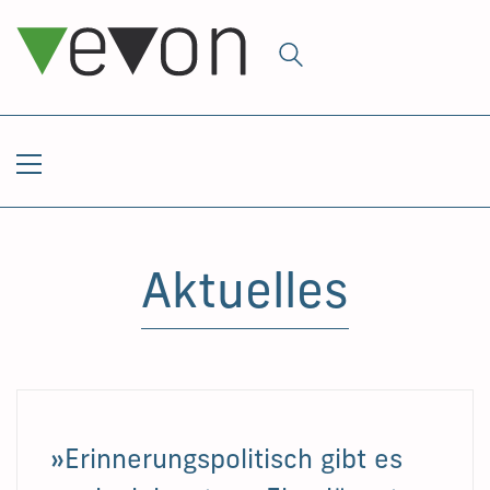
Aktuelles
»Erinnerungspolitisch gibt es