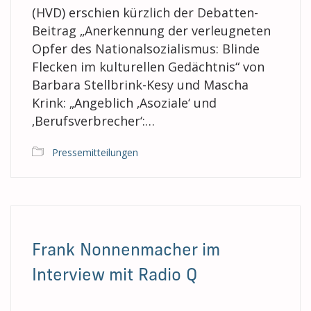
(HVD) erschien kürzlich der Debatten-
Beitrag „Anerkennung der verleugneten
Opfer des Nationalsozialismus: Blinde
Flecken im kulturellen Gedächtnis“ von
Barbara Stellbrink-Kesy und Mascha
Krink: „Angeblich ‚Asoziale‘ und
‚Berufsverbrecher‘:…
Pressemitteilungen
Frank Nonnenmacher im
Interview mit Radio Q