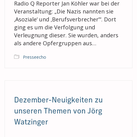
Radio Q Reporter Jan Köhler war bei der
Veranstaltung: „Die Nazis nannten sie
‚Asoziale‘ und ‚Berufsverbrecher’“. Dort
ging es um die Verfolgung und
Verleugnung dieser. Sie wurden, anders
als andere Opfergruppen aus…
Presseecho
Dezember-Neuigkeiten zu
unseren Themen von Jörg
Watzinger