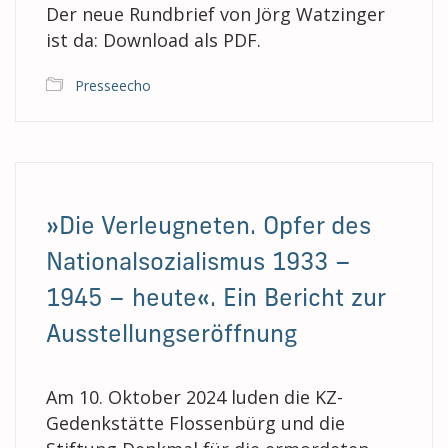
Der neue Rundbrief von Jörg Watzinger
ist da: Download als PDF.
Presseecho
»Die Verleugneten. Opfer des
Nationalsozialismus 1933 –
1945 – heute«. Ein Bericht zur
Ausstellungseröffnung
Am 10. Oktober 2024 luden die KZ-
Gedenkstätte Flossenbürg und die